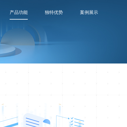
产品功能
独特优势
案例展示