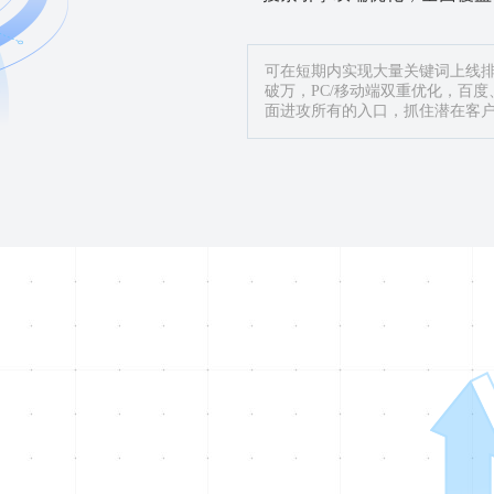
可在短期内实现大量关键词上线
破万，PC/移动端双重优化，百
面进攻所有的入口，抓住潜在客