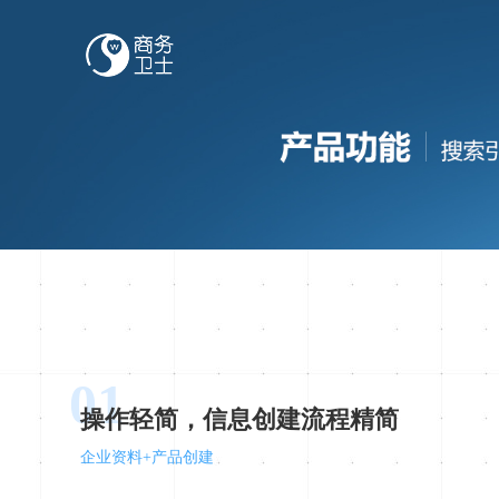
01
操作轻简，信息创建流程精简
企业资料+产品创建