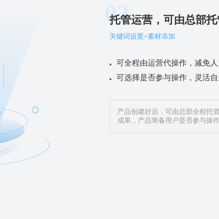
02
托管运营，可由总部托
关键词设置+素材添加
可全程由运营代操作，减免人
可选择是否参与操作，灵活自
产品创建好后，可由总部全程托
成果，产品筹备用户是否参与操