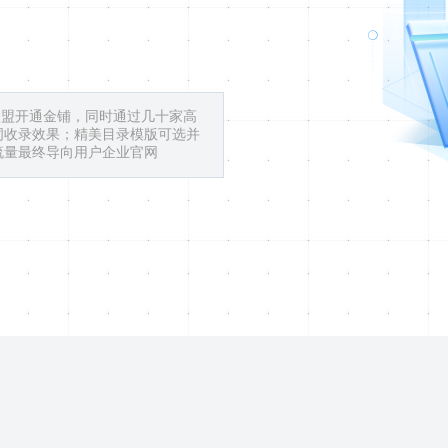
联盟开通金铺，同时通过几十家高
词收录效果；精美目录模版可选并
流量最终导向用户企业官网