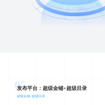
05
发布平台：超级金铺+超级目录
超级金铺+超级目录