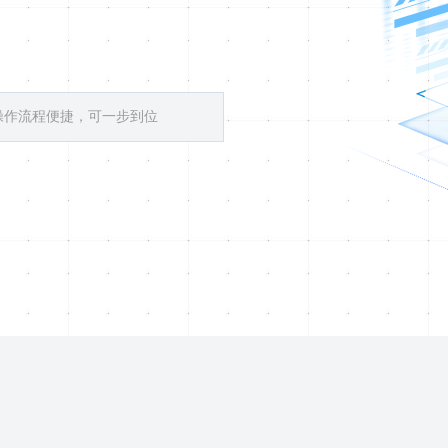
操作流程便捷，可一步到位