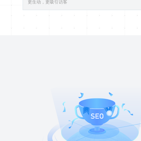
更生动，更吸引访客