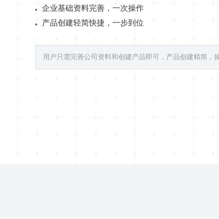
企业基础资料完善，一次操作
产品创建轻简快捷，一步到位
用户只需完善公司资料和创建产品即可，产品创建精简，