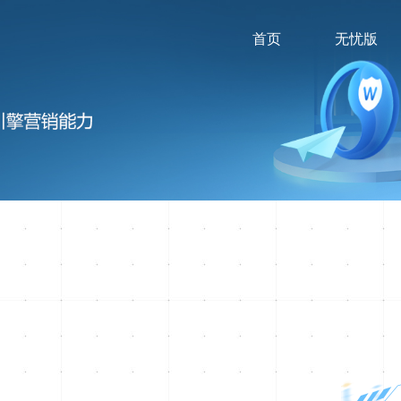
首页
无忧版