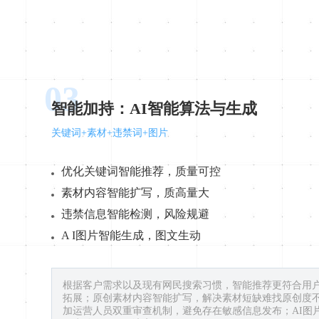
03
智能加持：AI智能算法与生成
关键词+素材+违禁词+图片
优化关键词智能推荐，质量可控
素材内容智能扩写，质高量大
违禁信息智能检测，风险规避
A I图片智能生成，图文生动
根据客户需求以及现有网民搜索习惯，智能推荐更符合用
拓展；原创素材内容智能扩写，解决素材短缺难找原创度
加运营人员双重审查机制，避免存在敏感信息发布；AI图