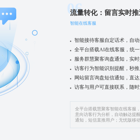
06
流量转化：留言实时推
智能在线客服
智能接待客服自定话术，自动
全平台搭载AI在线客服，统
服务群慧聚客询盘通知，实时
访客行为智能识别提醒，秒推
网站留言询盘短信通知，直达
访客与用户可直接联系，随时
全平台搭载慧聚客智能在线客服
意向访客行为分析，自动触达提
通知，短信直推用户；无忧版移