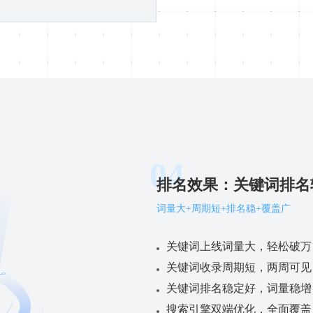
04
排名效果：关键词排名
词量大+周期短+排名稳+覆盖广
关键词上线词量大，轻松破万
关键词收录周期短，两周可见
关键词排名稳定好，词量稳增
搜索引擎双端优化，全面覆盖