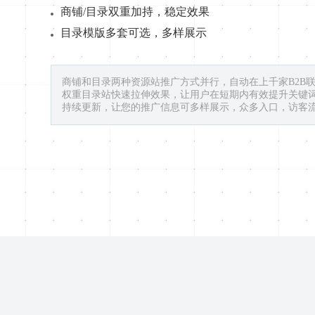
商铺/目录双重加持，稳定效果
目录模版多套可选，多样展示
商铺和目录两种资源站推广方式并行，自动在上千家B2B
权重目录站快速拉伸效果，让用户在短期内有效提升关键
持续更新，让您的推广信息可多样展示，众多入口，访客